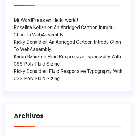
Mr WordPress
en
Hello world!
Rosalina Kelian
en
An Abridged Cartoon Introdu
Ction To WebAssembly.
Ricky Donald
en
An Abridged Cartoon Introdu Ction
To WebAssembly.
Karon Balina
en
Fluid Responsive Typography With
CSS Poly Fluid Sizing.
Ricky Donald
en
Fluid Responsive Typography With
CSS Poly Fluid Sizing.
Archivos