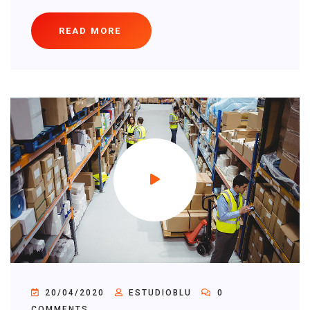
READ MORE
20/04/2020
ESTUDIOBLU
0
COMMENTS