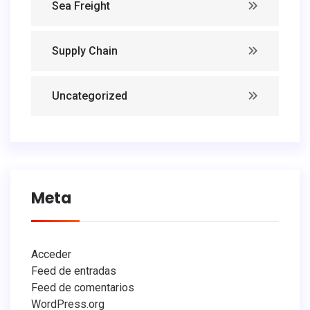
Sea Freight
Supply Chain
Uncategorized
Meta
Acceder
Feed de entradas
Feed de comentarios
WordPress.org