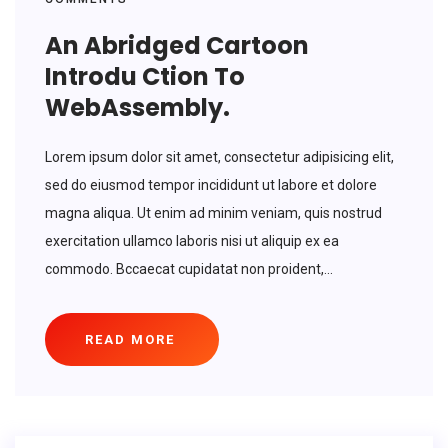
An Abridged Cartoon
Introdu Ction To
WebAssembly.
Lorem ipsum dolor sit amet, consectetur adipisicing elit,
sed do eiusmod tempor incididunt ut labore et dolore
magna aliqua. Ut enim ad minim veniam, quis nostrud
exercitation ullamco laboris nisi ut aliquip ex ea
commodo. Bccaecat cupidatat non proident,...
READ MORE