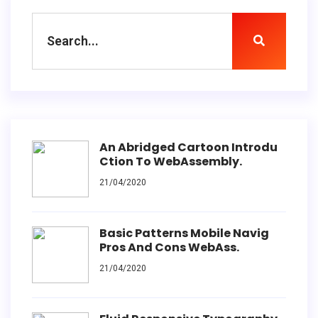
An Abridged Cartoon Introdu
Ction To WebAssembly.
21/04/2020
Basic Patterns Mobile Navig
Pros And Cons WebAss.
21/04/2020