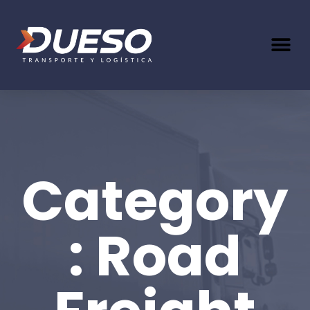
Category
: Road