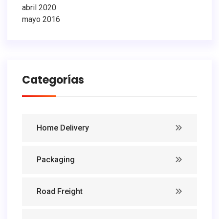
abril 2020
mayo 2016
Categorías
Home Delivery
Packaging
Road Freight