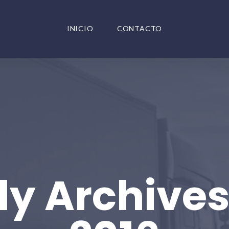
INICIO
CONTACTO
y Archive