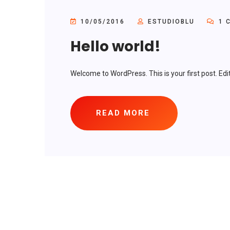
10/05/2016
ESTUDIOBLU
1 
Hello world!
Welcome to WordPress. This is your first post. Edit 
READ MORE