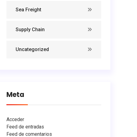
Sea Freight
Supply Chain
Uncategorized
Meta
Acceder
Feed de entradas
Feed de comentarios