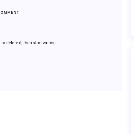
COMMENT
or delete it, then start writing!