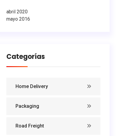
abril 2020
mayo 2016
Categorías
Home Delivery
Packaging
Road Freight